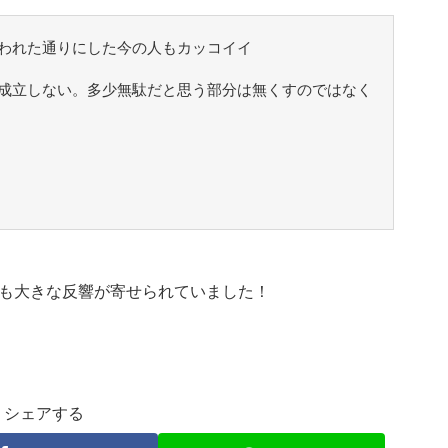
われた通りにした今の人もカッコイイ
成立しない。多少無駄だと思う部分は無くすのではなく
も大きな反響が寄せられていました！
シェアする