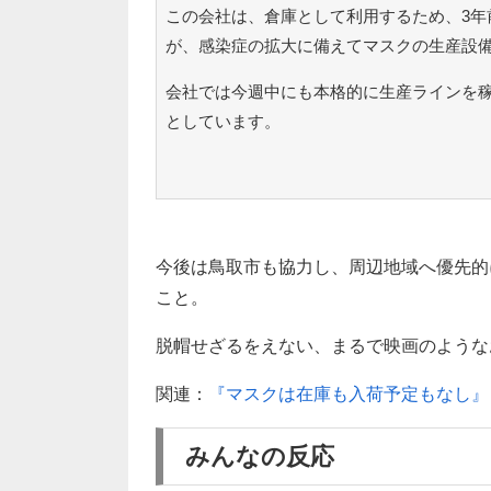
この会社は、倉庫として利用するため、3年
が、感染症の拡大に備えてマスクの生産設
会社では今週中にも本格的に生産ラインを稼
としています。
今後は鳥取市も協力し、周辺地域へ優先的
こと。
脱帽せざるをえない、まるで映画のような
関連：
『マスクは在庫も入荷予定もなし』
みんなの反応