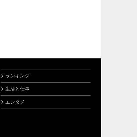
ランキング
生活と仕事
エンタメ