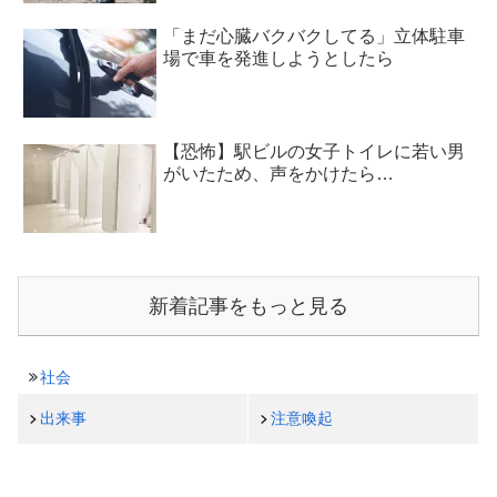
「まだ心臓バクバクしてる」立体駐車
場で車を発進しようとしたら
【恐怖】駅ビルの女子トイレに若い男
がいたため、声をかけたら…
新着記事をもっと見る
社会
出来事
注意喚起