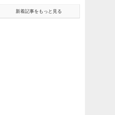
新着記事をもっと見る