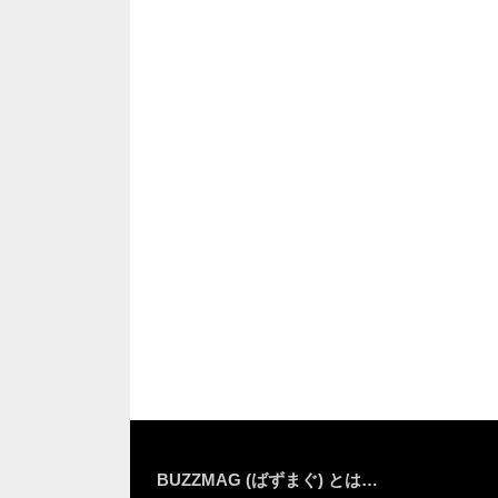
BUZZMAG (ばずまぐ) とは…