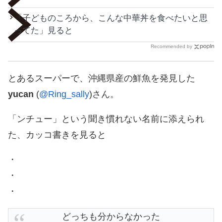
「子どものころから、こんな中華丼を食べたいと思
ってた」見ると
Recommended by
とあるスーパーで、沖縄県産の鮮魚を発見した
yucan
(
@Ring_sally
)さん。
「ンチュー」という聞き慣れない名前に添えられ
た、カッコ書きを見ると
・
・
・
どっちも分からなかった