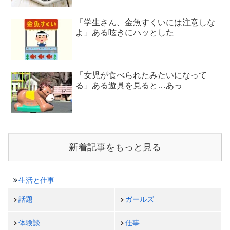
「学生さん、金魚すくいには注意しな
よ」ある呟きにハッとした
「女児が食べられたみたいになって
る」ある遊具を見ると…あっ
新着記事をもっと見る
生活と仕事
話題
ガールズ
体験談
仕事