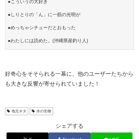
●こういうの大好き
●しりとりの「ん」に一筋の光明が
●めっちゃシチューだとおもった
●わたしには読めた。(沖縄県産釣り人)
好奇心をそそられる一幕に、他のユーザーたちから
も大きな反響が寄せられていました！
地元ネタ
水の生物
シェアする