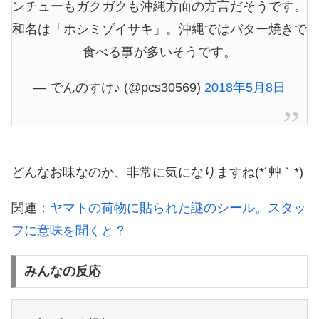
ンチューもガクガクも沖縄方面の方言だそうです。
和名は「ホシミゾイサキ」。沖縄ではバター焼きで
食べる事が多いそうです。
— でんのすけ♪ (@pcs30569)
2018年5月8日
どんなお味なのか、非常に気になりますね(*´艸｀*)
関連：
ヤマトの荷物に貼られた謎のシール。スタッ
フに意味を聞くと？
みんなの反応