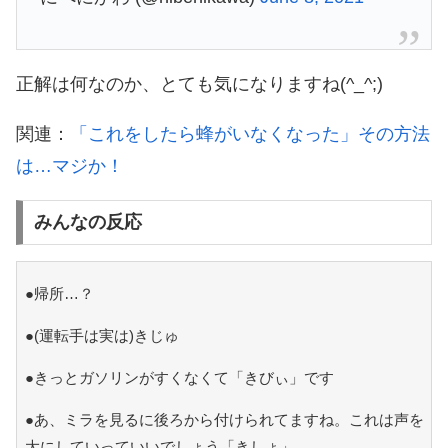
正解は何なのか、とても気になりますね(^_^;)
関連：
「これをしたら蜂がいなくなった」その方法
は…マジか！
みんなの反応
●帰所…？
●(運転手は実は)きじゅ
●きっとガソリンがすくなくて「きびぃ」です
●あ、ミラを見るに後ろから付けられてますね。これは声を
大にしていっていいでしょう「きしょ」