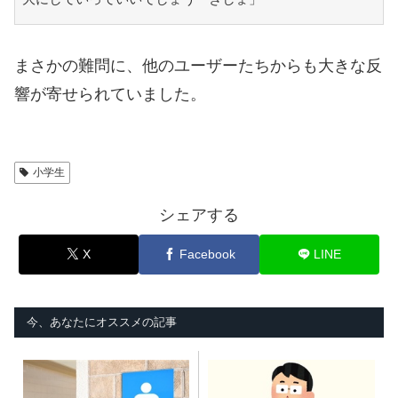
まさかの難問に、他のユーザーたちからも大きな反
響が寄せられていました。
小学生
シェアする
X
Facebook
LINE
今、あなたにオススメの記事