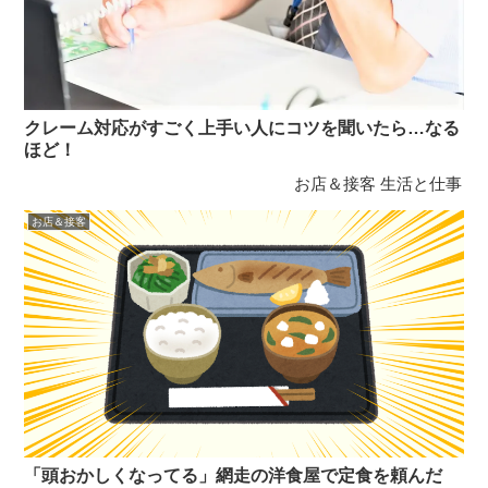
クレーム対応がすごく上手い人にコツを聞いたら…なる
ほど！
お店＆接客
生活と仕事
お店＆接客
「頭おかしくなってる」網走の洋食屋で定食を頼んだ