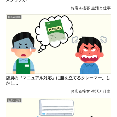
お店＆接客
生活と仕事
お店＆接客
店員の『マニュアル対応』に腹を立てるクレーマー。し
かし…
お店＆接客
生活と仕事
お店＆接客