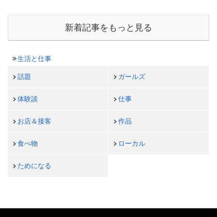
新着記事をもっと見る
生活と仕事
話題
ガールズ
体験談
仕事
お店＆接客
作品
食べ物
ローカル
ためになる