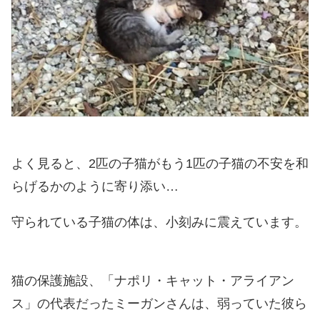
よく見ると、2匹の子猫がもう1匹の子猫の不安を和
らげるかのように寄り添い…
守られている子猫の体は、小刻みに震えています。
猫の保護施設、「ナポリ・キャット・アライアン
ス」の代表だったミーガンさんは、弱っていた彼ら