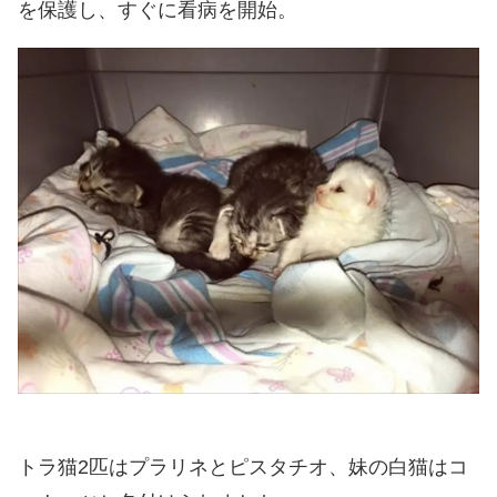
を保護し、すぐに看病を開始。
トラ猫2匹はプラリネとピスタチオ、妹の白猫はコ