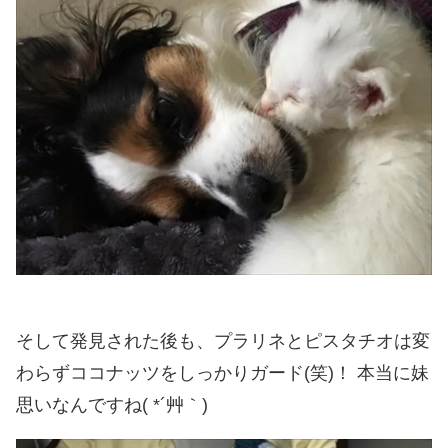
そして発見された後も、プラリネとピスタチオは変
わらずココナッツをしっかりガード(笑)！ 本当に妹
思いなんですね( *´艸｀)