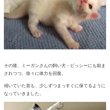
その後、ミーガンさんの飼い犬・ビッシーにも励ま
されつつ、徐々に体力を回復。
傾いていた首も、少しずつまっすぐに保てるように
なっていきました。