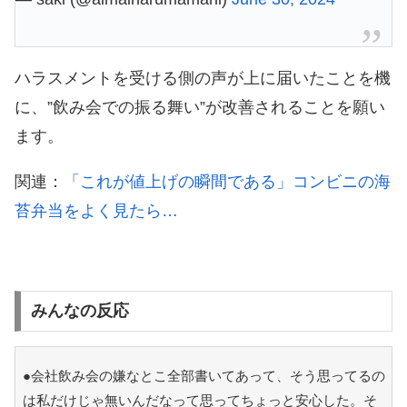
ハラスメントを受ける側の声が上に届いたことを機
に、”飲み会での振る舞い”が改善されることを願い
ます。
関連：
「これが値上げの瞬間である」コンビニの海
苔弁当をよく見たら…
みんなの反応
●会社飲み会の嫌なとこ全部書いてあって、そう思ってるの
は私だけじゃ無いんだなって思ってちょっと安心した。そ