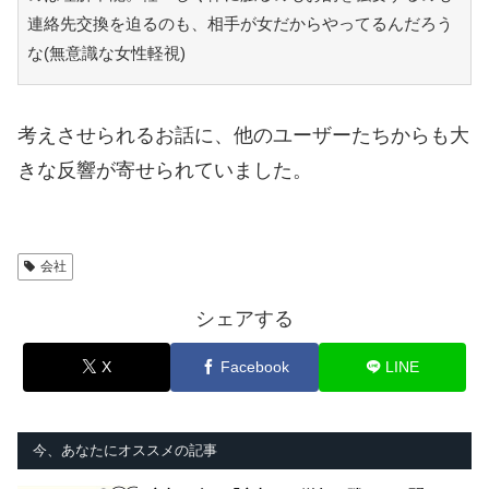
連絡先交換を迫るのも、相手が女だからやってるんだろう
な(無意識な女性軽視)
考えさせられるお話に、他のユーザーたちからも大
きな反響が寄せられていました。
会社
シェアする
X
Facebook
LINE
今、あなたにオススメの記事