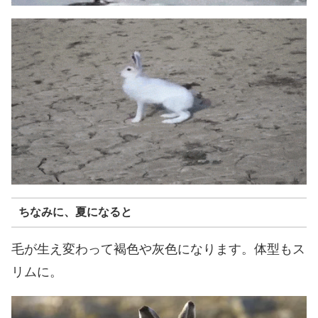
ちなみに、夏になると
毛が生え変わって褐色や灰色になります。体型もス
リムに。