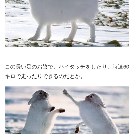
この長い足のお陰で、ハイタッチをしたり、時速60
キロで走ったりできるのだとか。