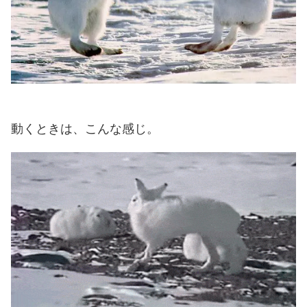
動くときは、こんな感じ。