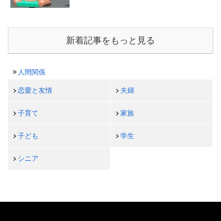
新着記事をもっと見る
人間関係
恋愛と友情
夫婦
子育て
家族
子ども
学生
シニア