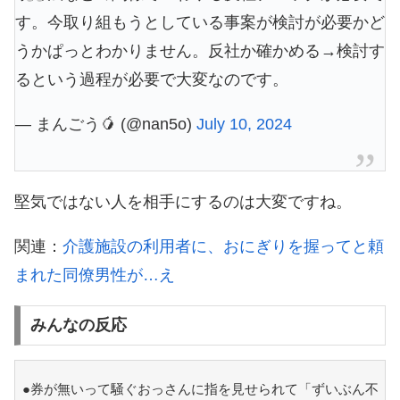
す。今取り組もうとしている事案が検討が必要かど
うかぱっとわかりません。反社か確かめる→検討す
るという過程が必要で大変なのです。
— まんごう🥭 (@nan5o)
July 10, 2024
堅気ではない人を相手にするのは大変ですね。
関連：
介護施設の利用者に、おにぎりを握ってと頼
まれた同僚男性が…え
みんなの反応
●券が無いって騒ぐおっさんに指を見せられて「ずいぶん不