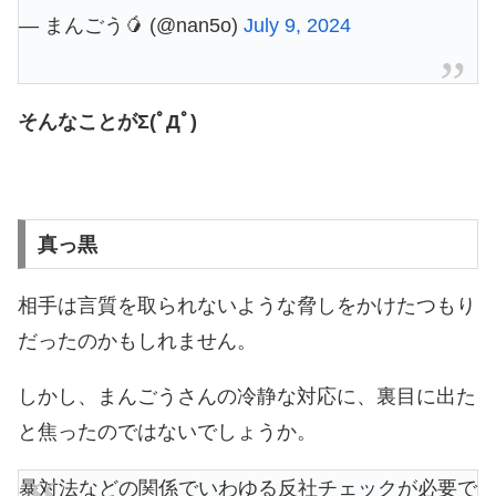
— まんごう🥭 (@nan5o)
July 9, 2024
そんなことがΣ(ﾟДﾟ)
真っ黒
相手は言質を取られないような脅しをかけたつもり
だったのかもしれません。
しかし、まんごうさんの冷静な対応に、裏目に出た
と焦ったのではないでしょうか。
暴対法などの関係でいわゆる反社チェックが必要で