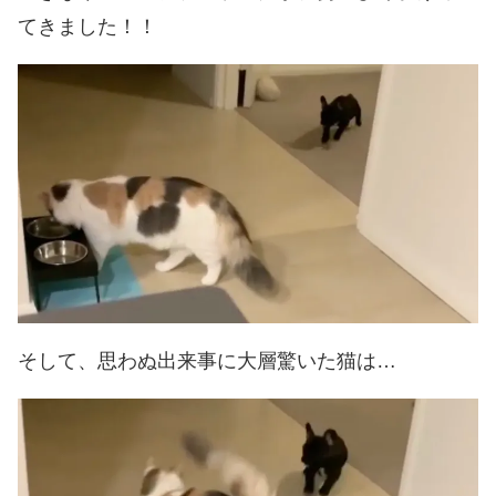
てきました！！
そして、思わぬ出来事に大層驚いた猫は…