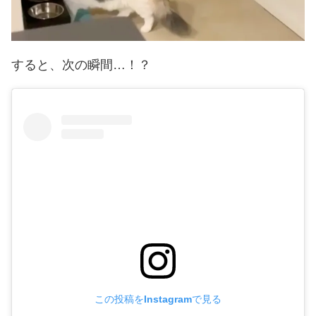
すると、次の瞬間…！？
この投稿をInstagramで見る