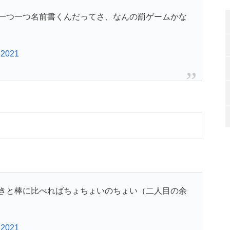
一つ一つ名前書くんだってさ、なんの罰ゲームかな
 2021
きと棒に比べればちょちょいのちょい（二人目の余
 2021