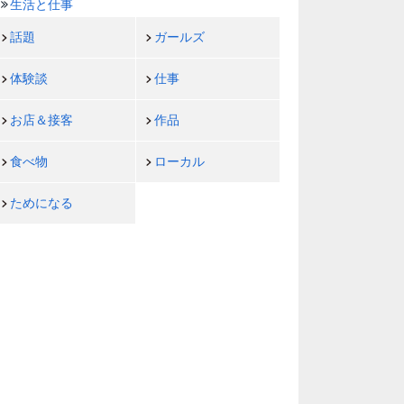
生活と仕事
話題
ガールズ
体験談
仕事
お店＆接客
作品
食べ物
ローカル
ためになる