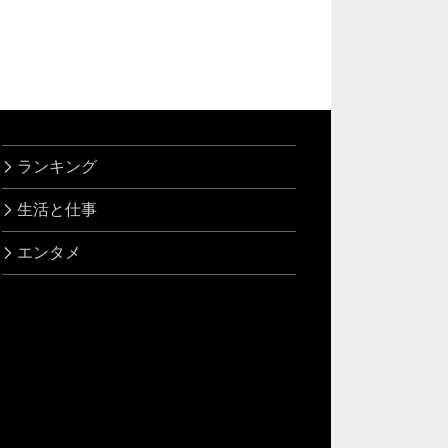
ランキング
生活と仕事
エンタメ