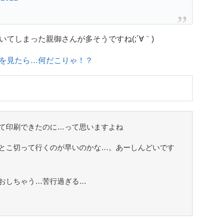
てしまった親御さんが多そうですね(;´∀｀)
を見たら…何だこりゃ！？
て印刷できたのに…って思いますよね
とこ切って行くのが早いのかな…。あーしんどいです
おしちゃう…苦行過ぎる…