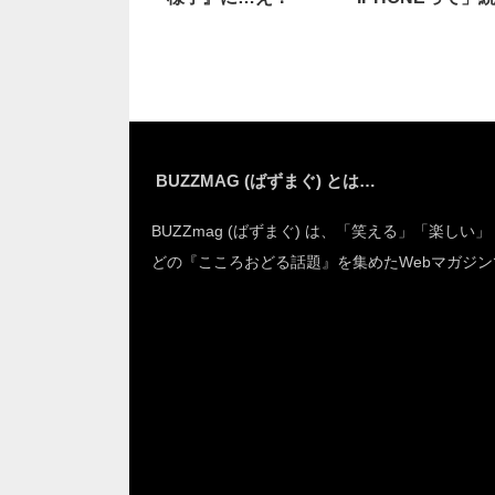
に笑った
BUZZMAG (ばずまぐ) とは…
BUZZmag (ばずまぐ) は、「笑える」「楽しい
どの『こころおどる話題』を集めたWebマガジン