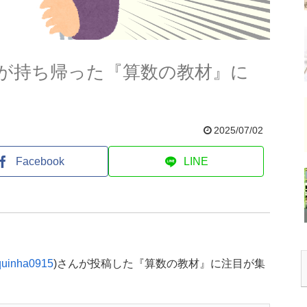
が持ち帰った『算数の教材』に
2025/07/02
Facebook
LINE
uinha0915
)さんが投稿した『算数の教材』に注目が集