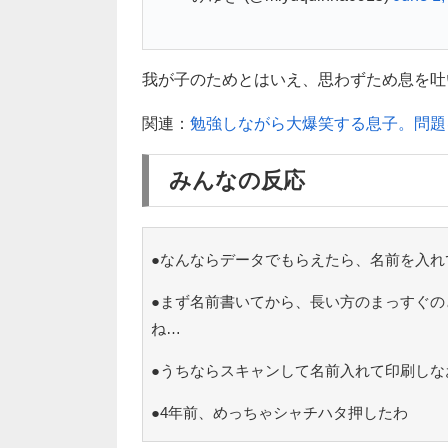
我が子のためとはいえ、思わずため息を吐い
関連：
勉強しながら大爆笑する息子。問題
みんなの反応
●なんならデータでもらえたら、名前を入れ
●まず名前書いてから、長い方のまっすぐの
ね…
●うちならスキャンして名前入れて印刷しな
●4年前、めっちゃシャチハタ押したわ