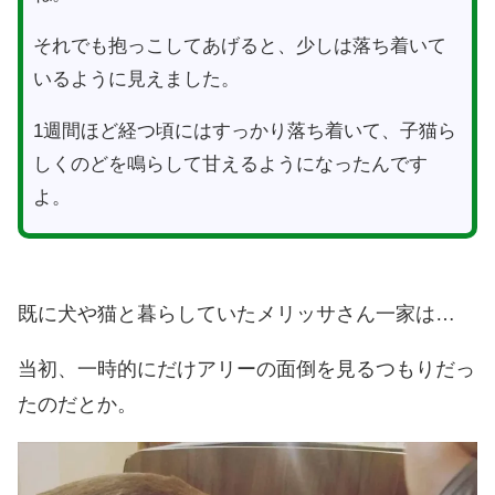
それでも抱っこしてあげると、少しは落ち着いて
いるように見えました。
1週間ほど経つ頃にはすっかり落ち着いて、子猫ら
しくのどを鳴らして甘えるようになったんです
よ。
既に犬や猫と暮らしていたメリッサさん一家は…
当初、一時的にだけアリーの面倒を見るつもりだっ
たのだとか。