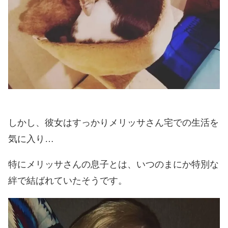
しかし、彼女はすっかりメリッサさん宅での生活を
気に入り…
特にメリッサさんの息子とは、いつのまにか特別な
絆で結ばれていたそうです。