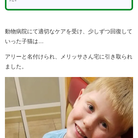
動物病院にて適切なケアを受け、少しずつ回復して
いった子猫は…
アリーと名付けられ、メリッサさん宅に引き取られ
ました。