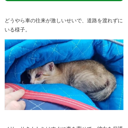
どうやら車の往来が激しいせいで、道路を渡れずに
いる様子。