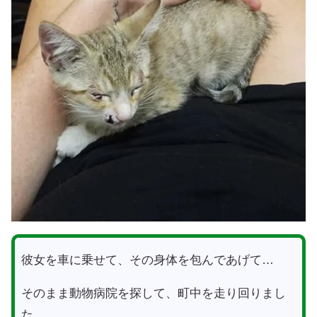
彼女を車に乗せて、その身体を包んであげて…
そのまま動物病院を探して、町中を走り回りまし
た。