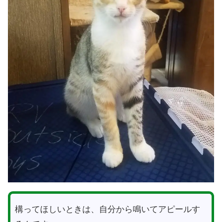
構ってほしいときは、自分から鳴いてアピールす