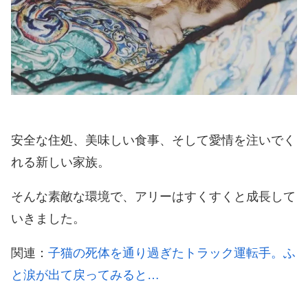
安全な住処、美味しい食事、そして愛情を注いでく
れる新しい家族。
そんな素敵な環境で、アリーはすくすくと成長して
いきました。
関連：
子猫の死体を通り過ぎたトラック運転手。ふ
と涙が出て戻ってみると…