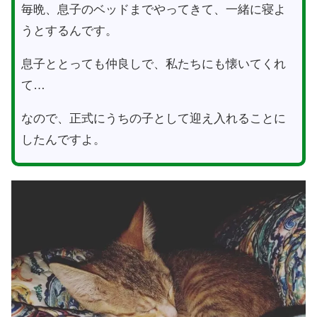
毎晩、息子のベッドまでやってきて、一緒に寝よ
うとするんです。
息子ととっても仲良しで、私たちにも懐いてくれ
て…
なので、正式にうちの子として迎え入れることに
したんですよ。