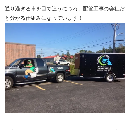
通り過ぎる車を目で追うにつれ、配管工事の会社だ
と分かる仕組みになっています！