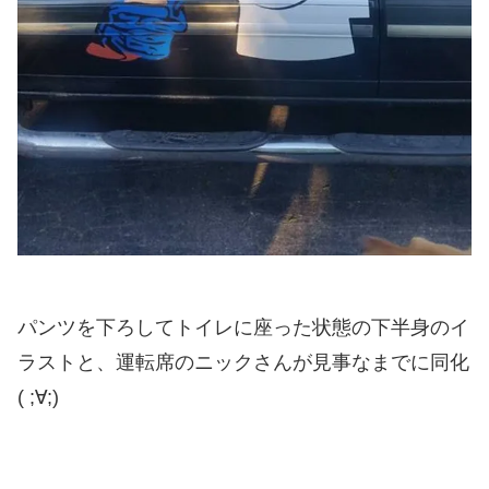
パンツを下ろしてトイレに座った状態の下半身のイ
ラストと、運転席のニックさんが見事なまでに同化
( ;∀;)