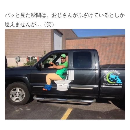
パッと見た瞬間は、おじさんがふざけているとしか
思えませんが…（笑）