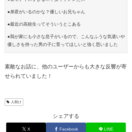
●弟君がいるのかな？優しいお兄ちゃん
●最近の高校生ってそういうとこある
●我が家にも小さな息子がいるので、こんなふうな気遣いや
優しさを持った男の子に育ってほしいと強く思いました
素敵なお話に、他のユーザーからも大きな反響が寄
せられていました！
人助け
シェアする
X
Facebook
LINE