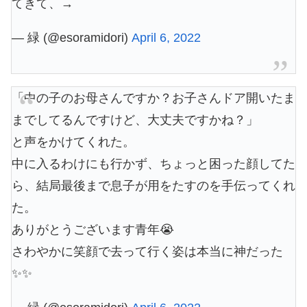
てきて、→
— 緑 (@esoramidori)
April 6, 2022
「中の子のお母さんですか？お子さんドア開いたま
までしてるんですけど、大丈夫ですかね？」
と声をかけてくれた。
中に入るわけにも行かず、ちょっと困った顔してた
ら、結局最後まで息子が用をたすのを手伝ってくれ
た。
ありがとうございます青年😭
さわやかに笑顔で去って行く姿は本当に神だった
✨✨