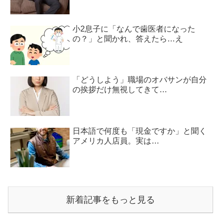
小2息子に「なんで歯医者になった
の？」と聞かれ、答えたら…え
「どうしよう」職場のオバサンが自分
の挨拶だけ無視してきて…
日本語で何度も「現金ですか」と聞く
アメリカ人店員。実は…
新着記事をもっと見る