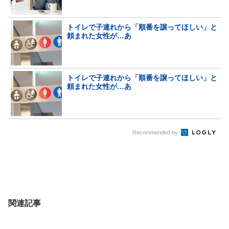
トイレで子連れから「順番を譲ってほしい」と
頼まれた女性が…あ
トイレで子連れから「順番を譲ってほしい」と
頼まれた女性が…あ
Recommended by
関連記事