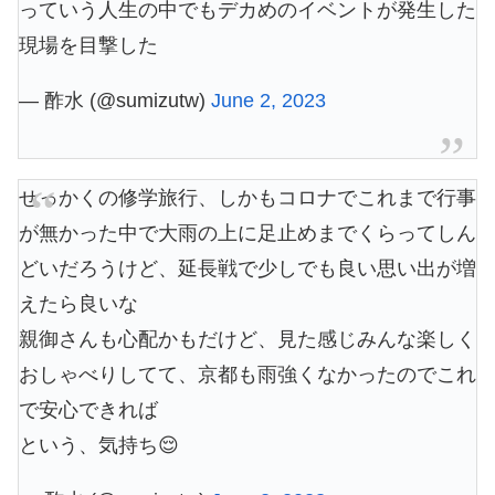
っていう人生の中でもデカめのイベントが発生した
現場を目撃した
— 酢水 (@sumizutw)
June 2, 2023
せっかくの修学旅行、しかもコロナでこれまで行事
が無かった中で大雨の上に足止めまでくらってしん
どいだろうけど、延長戦で少しでも良い思い出が増
えたら良いな
親御さんも心配かもだけど、見た感じみんな楽しく
おしゃべりしてて、京都も雨強くなかったのでこれ
で安心できれば
という、気持ち😌