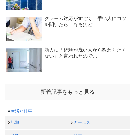
クレーム対応がすごく上手い人にコツ
を聞いたら…なるほど！
新人に「経験が浅い人から教わりたく
ない」と言われたので…
新着記事をもっと見る
生活と仕事
話題
ガールズ