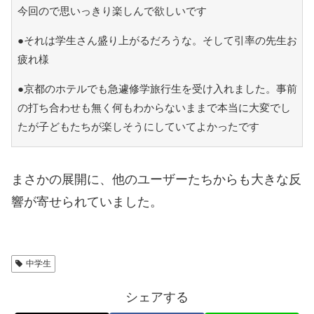
今回ので思いっきり楽しんで欲しいです
●それは学生さん盛り上がるだろうな。そして引率の先生お
疲れ様
●京都のホテルでも急遽修学旅行生を受け入れました。事前
の打ち合わせも無く何もわからないままで本当に大変でし
たが子どもたちが楽しそうにしていてよかったです
まさかの展開に、他のユーザーたちからも大きな反
響が寄せられていました。
中学生
シェアする