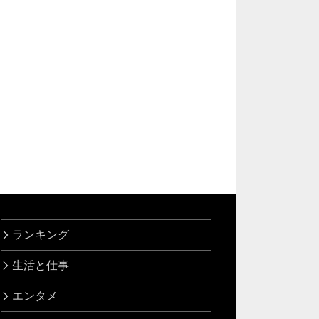
ランキング
生活と仕事
エンタメ