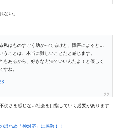
れない」
る私はものすごく助かってるけど、障害によると…
いうことは、本当に難しいことだと感じます。
れもあるから、好きな方法でいいんだよ！と優しく
ですね。
23
不便さを感じない社会を目指していく必要があります
の思わぬ「神対応」に感激！！