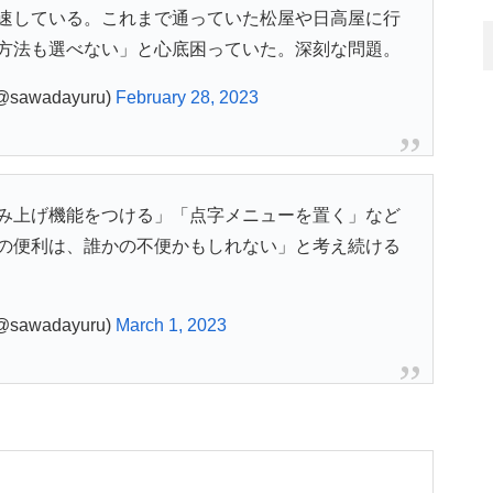
速している。これまで通っていた松屋や日高屋に行
方法も選べない」と心底困っていた。深刻な問題。
wadayuru)
February 28, 2023
み上げ機能をつける」「点字メニューを置く」など
の便利は、誰かの不便かもしれない」と考え続ける
wadayuru)
March 1, 2023