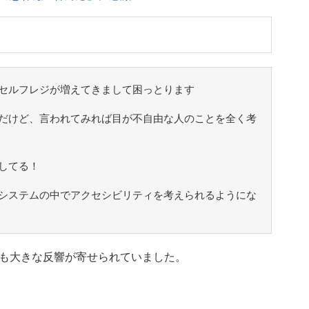
セルフレジが増えてきまして困っとります
だけど、言われてみれば目が不自由な人のことを全く考
してる！
システムの中でアクセシビリティを考えられるようにな
も大きな反響が寄せられていました。