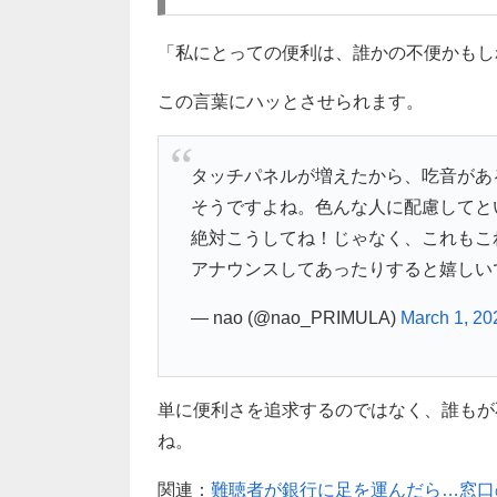
「私にとっての便利は、誰かの不便かもし
この言葉にハッとさせられます。
タッチパネルが増えたから、吃音があ
そうですよね。色んな人に配慮してと
絶対こうしてね！じゃなく、これもこ
アナウンスしてあったりすると嬉しい
— nao (@nao_PRIMULA)
March 1, 20
単に便利さを追求するのではなく、誰もが
ね。
関連：
難聴者が銀行に足を運んだら…窓口