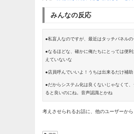
みんなの反応
●私盲人なのですが、最近はタッチパネルの
●なるほどな、確かに俺たちにとっては便利
えていないな
●店員呼んでいいよ！うちは出来るだけ補助
●だからシステム化は良くないじゃなくて、
ると良いのにね。音声認識とかね
考えさせられるお話に、他のユーザーから