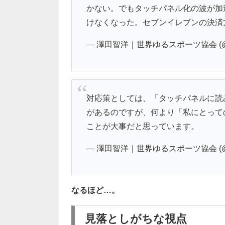
かない。でもタッチパネル化の波が加
けなくなった。セブンイレブンの決済
— 澤田智洋｜世界ゆるスポーツ協会 (@sa
対応策としては、「タッチパネルに読
があるのですが、何より「私にとって
ことが大事だと思っています。
— 澤田智洋｜世界ゆるスポーツ協会 (@sa
なるほど…。
見落としがちな視点