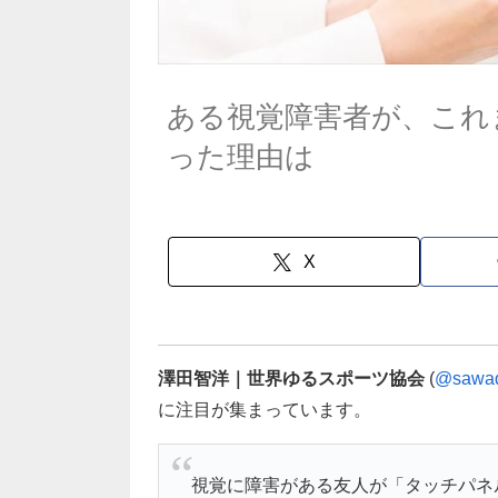
ある視覚障害者が、これ
った理由は
X
澤田智洋｜世界ゆるスポーツ協会
(
@sawad
に注目が集まっています。
視覚に障害がある友人が「タッチパネ