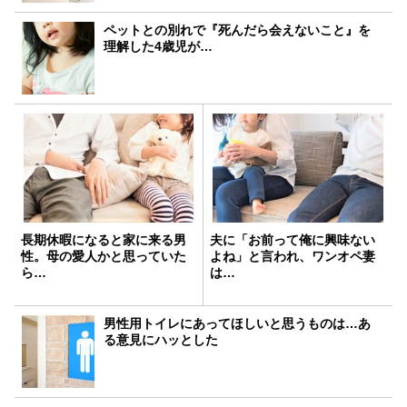
ペットとの別れで『死んだら会えないこと』を
理解した4歳児が…
長期休暇になると家に来る男
夫に「お前って俺に興味ない
性。母の愛人かと思っていた
よね」と言われ、ワンオペ妻
ら…
は…
男性用トイレにあってほしいと思うものは…あ
る意見にハッとした