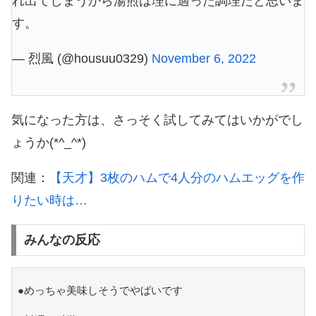
れ出てしまうから湯煎は理に適った調理だと思いま
す。
— 烈風 (@housuu0329)
November 6, 2022
気になった方は、さっそく試してみてはいかがでし
ょうか(*^_^*)
関連：
【天才】3枚のハムで4人分のハムエッグを作
りたい時は…
みんなの反応
●めっちゃ美味しそうでやばいです