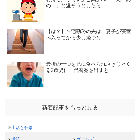
の…」と返そうとしたら
【は？】在宅勤務の夫は、妻子が寝室
へ入ってから少し経つと…
最後の一つを兄に食べられ泣きじゃく
る2歳児に、代替案を出すと
新着記事をもっと見る
生活と仕事
話題
ガールズ