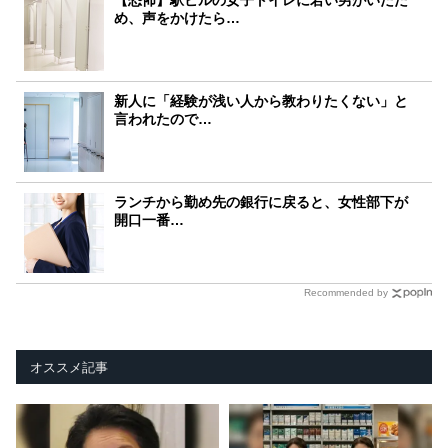
め、声をかけたら…
新人に「経験が浅い人から教わりたくない」と
言われたので…
ランチから勤め先の銀行に戻ると、女性部下が
開口一番…
Recommended by
オススメ記事