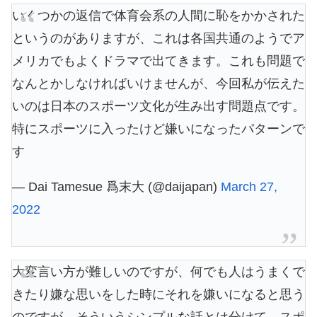
いくつかの返信で体育会系の人間に恥をかかされた
というのがありますが、これは各国共通のようでア
メリカでもよくドラマで出てきます。これも問題で
なんとかしなければいけませんが、今回私が伝えた
いのは日本のスポーツ文化が生み出す問題点です。
特にスポーツに入ったけど嫌いになったパターンで
す
— Dai Tamesue 爲末大 (@daijapan)
March 27,
2022
大変言い方が難しいのですが、何でも人はうまくで
きたり嫌な思いをした時にそれを嫌いになると思う