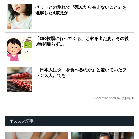
ペットとの別れで『死んだら会えないこと』を
理解した4歳児が…
「OK牧場に行ってくる」と家を出た妻。その後
3時間帰らず…
「日本人はタコを食べるのか」と驚いていたフ
ランス人。でも
Recommended by
オススメ記事