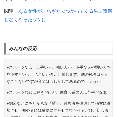
関連：
ある女性が、わざとぶつかってくる男に遭遇
しなくなったワケは
みんなの反応
●スポーツでは、上手い人、強い人が、下手な人や弱い人を
見下すという、色合いが強いと感じます。他の勉強はそん
なことないですが音楽はもしかしてあるのでしょうか
●スポーツ観戦は好きだけど、体育会系の人は苦手だなあ
●剣道などにありがちな「壁」。経験者を優遇して稽古に参
加させ、初心者には壁際に立たせて待たせるだけ。初心者