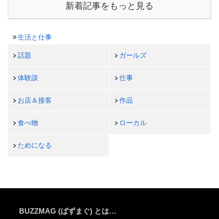
新着記事をもっと見る
生活と仕事
話題
ガールズ
体験談
仕事
お店＆接客
作品
食べ物
ローカル
ためになる
BUZZMAG (ばずまぐ) とは…