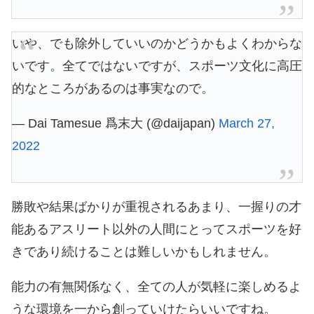
いや、でも除外していいのかどうかもよくわからな
いです。全てではないですが、スポーツ文化に高圧
的なところがあるのは事実なので。
— Dai Tamesue 爲末大 (@daijapan)
March 27,
2022
勝敗や結果ばかりが重視されるあまり、一握りの才
能あるアスリート以外の人間にとってスポーツを好
きであり続けることは難しいかもしれません。
能力の有無関係なく、全ての人が気軽に楽しめるよ
うな環境を一から創っていけたらいいですね。