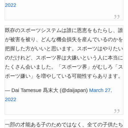
2022
既存のスポーツシステムは誰に恩恵をもたらし、誰
が被害を被り、どんな機会損失を産んでいるのかを
把握した方がいいと思います。スポーツはやりたい
のだけれど、スポーツ界は大嫌いという人に本当に
たくさん会いました。「スポーツ界」がむしろ「ス
ポーツ嫌い」を増やしている可能性すらあります。
— Dai Tamesue 爲末大 (@daijapan)
March 27,
2022
一部の才能ある子のためではなく、全ての子供たち