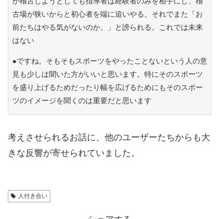
が稽古しようとしても指導者は経験者のみを相手にし、稽
古場が狭いからと初心者を端に追いやる。それでまた「お
前たちはやる気がないのか。」と謗られる。これでは未来
はない
●ですね。そもそもスポーツをやったことないという人の意
見も少しは聞いた方がいいと思います。特にそのスポーツ
を盛り上げるためだったり幅を広げるためにもそのスポー
ツのイメージを聞くのは重要だと思います
考えさせられるお話に、他のユーザーたちからも大
きな反響が寄せられていました。
人付き合い