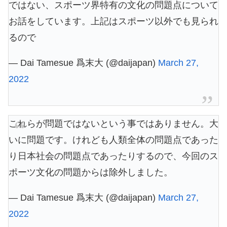
ではない、スポーツ界特有の文化の問題点について
お話をしています。上記はスポーツ以外でも見られ
るので
— Dai Tamesue 爲末大 (@daijapan)
March 27,
2022
これらが問題ではないという事ではありません。大
いに問題です。けれども人類全体の問題点であった
り日本社会の問題点であったりするので、今回のス
ポーツ文化の問題からは除外しました。
— Dai Tamesue 爲末大 (@daijapan)
March 27,
2022