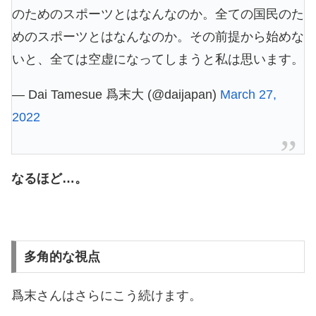
のためのスポーツとはなんなのか。全ての国民のた
めのスポーツとはなんなのか。その前提から始めな
いと、全ては空虚になってしまうと私は思います。
— Dai Tamesue 爲末大 (@daijapan)
March 27,
2022
なるほど…。
多角的な視点
爲末さんはさらにこう続けます。