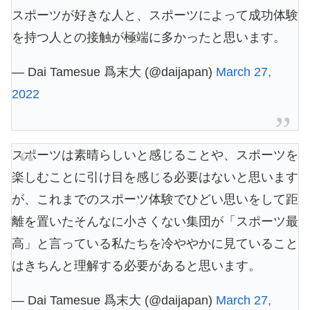
スポーツが好きな人と、スポーツによって成功体験
を持つ人との接触が極端に多かったと思います。
— Dai Tamesue 爲末大 (@daijapan)
March 27,
2022
スポーツは素晴らしいと感じることや、スポーツを
楽しむことに引け目を感じる必要はないと思います
が、これまでのスポーツ体験でひどい思いをして距
離を置いたそんなに小さくない集団が「スポーツ最
高」と言っている私たちを冷ややかに見ていること
はきちんと理解する必要があると思います。
— Dai Tamesue 爲末大 (@daijapan)
March 27,