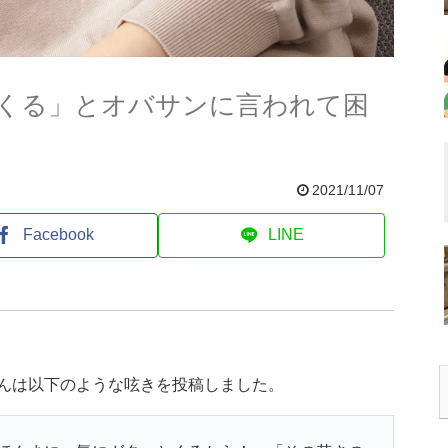
くる」とオバサンに言われて困
2021/11/07
Facebook
LINE
さんは以下のような呟きを投稿しました。