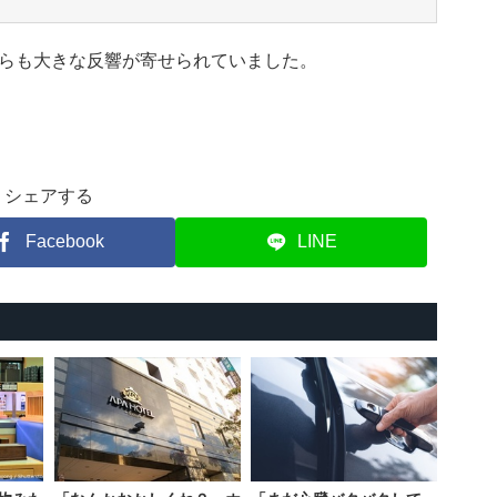
らも大きな反響が寄せられていました。
シェアする
Facebook
LINE