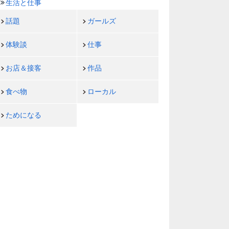
生活と仕事
話題
ガールズ
体験談
仕事
お店＆接客
作品
食べ物
ローカル
ためになる