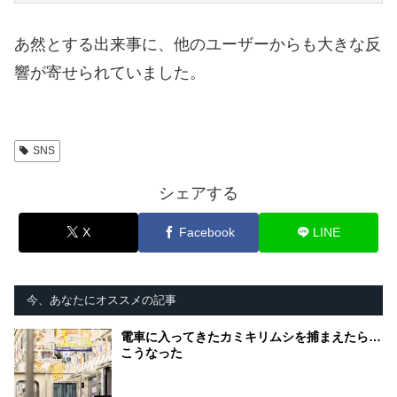
あ然とする出来事に、他のユーザーからも大きな反
響が寄せられていました。
SNS
シェアする
X
Facebook
LINE
今、あなたにオススメの記事
電車に入ってきたカミキリムシを捕まえたら…
こうなった