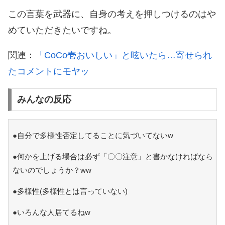
この言葉を武器に、自身の考えを押しつけるのはや
めていただきたいですね。
関連：
「CoCo壱おいしい」と呟いたら…寄せられ
たコメントにモヤッ
みんなの反応
●自分で多様性否定してることに気づいてないw
●何かを上げる場合は必ず「〇〇注意」と書かなければなら
ないのでしょうか？ww
●多様性(多様性とは言っていない)
●いろんな人居てるねw