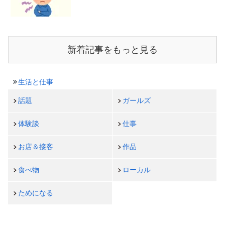
新着記事をもっと見る
生活と仕事
話題
ガールズ
体験談
仕事
お店＆接客
作品
食べ物
ローカル
ためになる