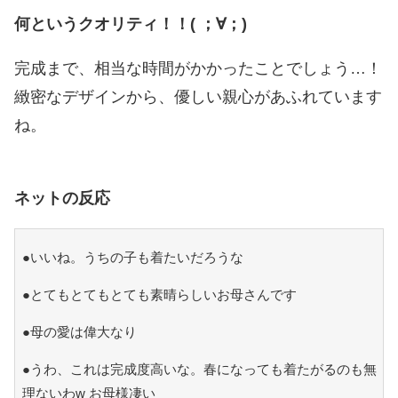
何というクオリティ！！( ；∀；)
完成まで、相当な時間がかかったことでしょう…！
緻密なデザインから、優しい親心があふれています
ね。
ネットの反応
●いいね。うちの子も着たいだろうな
●とてもとてもとても素晴らしいお母さんです
●母の愛は偉大なり
●うわ、これは完成度高いな。春になっても着たがるのも無
理ないわw お母様凄い