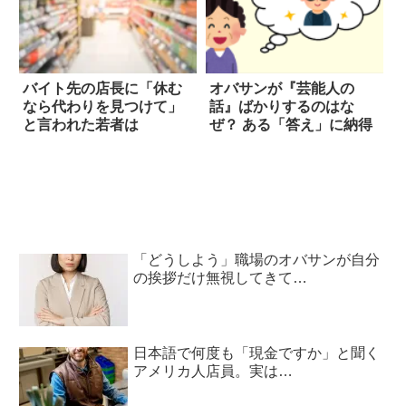
バイト先の店長に「休む
オバサンが『芸能人の
なら代わりを見つけて」
話』ばかりするのはな
と言われた若者は
ぜ？ ある「答え」に納得
「どうしよう」職場のオバサンが自分
の挨拶だけ無視してきて…
日本語で何度も「現金ですか」と聞く
アメリカ人店員。実は…