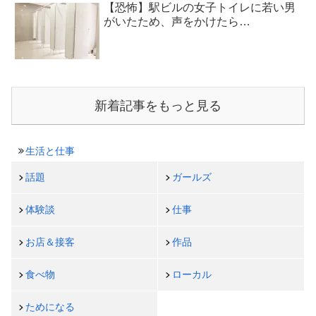
【恐怖】駅ビルの女子トイレに若い男
がいたため、声をかけたら…
新着記事をもっと見る
生活と仕事
話題
ガールズ
体験談
仕事
お店＆接客
作品
食べ物
ローカル
ためになる