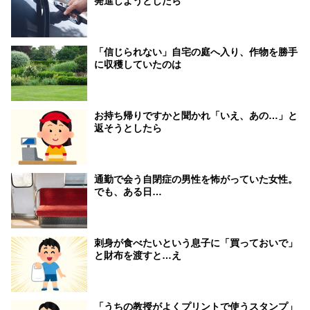
発進しようとしたら
「信じられない」自宅の庭へ入り、作物を勝手
に収穫していたのは
お持ち帰りですかと聞かれ「いえ、あの…」と
返そうとしたら
通勤で会う自閉症の男性を怖がっていた女性。
でも、ある日…
刺身が食べたいという息子に「買っておいで」
と財布を渡すと…え
「うちの教授がよくプリントで使うスタンプ」