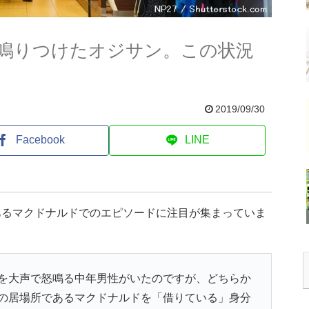
鳴りつけたオジサン。この状況
2019/09/30
Facebook
LINE
あるマクドナルドでのエピソードに注目が集まっていま
を大声で怒鳴る中年男性がいたのですが、どちらか
の居場所であるマクドナルドを「借りている」身分