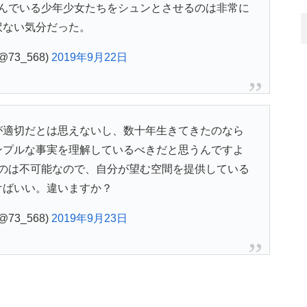
んでいる少年少女たちをシュンとさせるのは非常に
訳ない気分だった。
73_568)
2019年9月22日
が適切だとは思えないし、数十年生きてきたのなら
ンプルな事実を理解しているべきだと思うんですよ
のは不可能なので、自分が望む空間を提供している
けばいい。違いますか？
73_568)
2019年9月23日