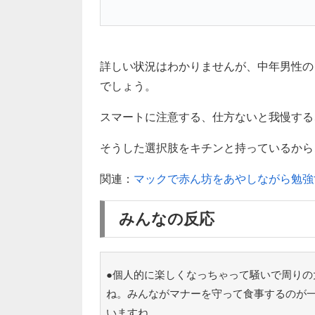
詳しい状況はわかりませんが、中年男性の
でしょう。
スマートに注意する、仕方ないと我慢する
そうした選択肢をキチンと持っているからこ
関連：
マックで赤ん坊をあやしながら勉強
みんなの反応
●個人的に楽しくなっちゃって騒いで周りの
ね。みんながマナーを守って食事するのが
いますね