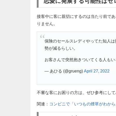
恋愛に発展する可能性はゼ
接客中に客に親切にするのは当たり前であ
りません。
保険のセールスレディやってた知人は
勢が減るらしい。
お客さんで突然抱きついてくる人もい
— あひる (@grueng)
April 27, 2022
不審な客にお困りの方は、ぜひ参考にして
関連：
コンビニで「いつもの煙草がわから