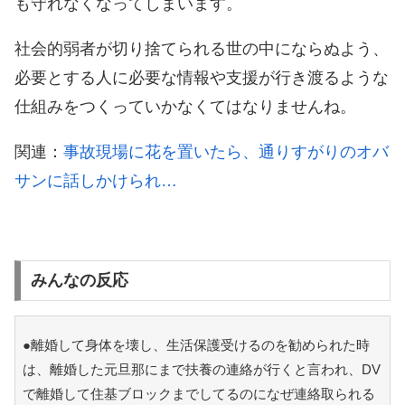
も守れなくなってしまいます。
社会的弱者が切り捨てられる世の中にならぬよう、
必要とする人に必要な情報や支援が行き渡るような
仕組みをつくっていかなくてはなりませんね。
関連：
事故現場に花を置いたら、通りすがりのオバ
サンに話しかけられ…
みんなの反応
●離婚して身体を壊し、生活保護受けるのを勧められた時
は、離婚した元旦那にまで扶養の連絡が行くと言われ、DV
で離婚して住基ブロックまでしてるのになぜ連絡取られる