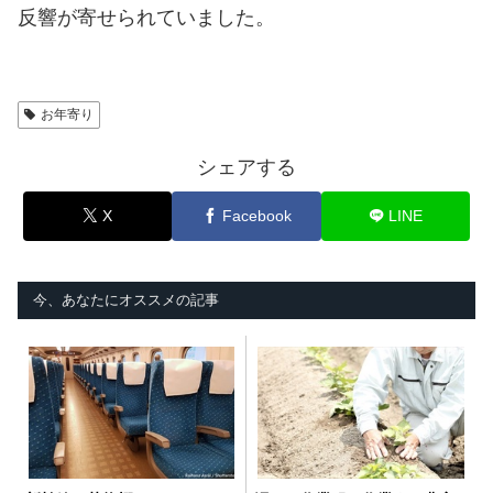
反響が寄せられていました。
お年寄り
シェアする
X
Facebook
LINE
今、あなたにオススメの記事