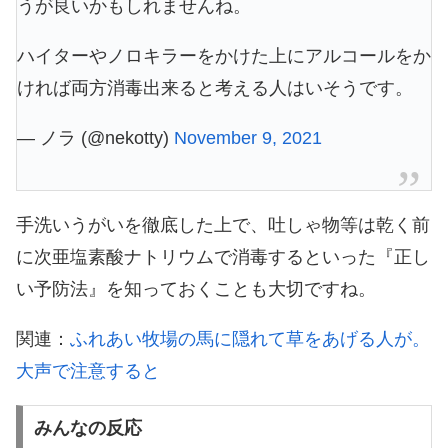
うが良いかもしれませんね。
ハイターやノロキラーをかけた上にアルコールをか
ければ両方消毒出来ると考える人はいそうです。
— ノラ (@nekotty)
November 9, 2021
手洗いうがいを徹底した上で、吐しゃ物等は乾く前
に次亜塩素酸ナトリウムで消毒するといった『正し
い予防法』を知っておくことも大切ですね。
関連：
ふれあい牧場の馬に隠れて草をあげる人が。
大声で注意すると
みんなの反応