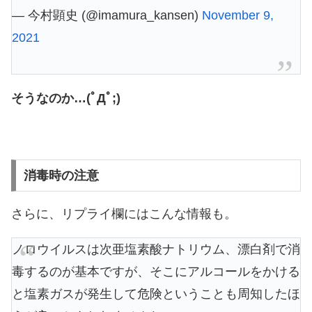
— 今村顕史 (@imamura_kansen)
November 9,
2021
そうなのか…(ﾟДﾟ;)
消毒時の注意
さらに、リプライ欄にはこんな情報も。
ノロウイルスは次亜塩素酸ナトリウム、漂白剤で消
毒するのが基本ですが、そこにアルコールをかける
と塩素ガスが発生して危険ということも周知したほ