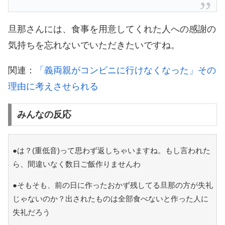
旦那さんには、食事を用意してくれた人への感謝の
気持ちを忘れないでいただきたいですね。
関連：
「義両親がコンビニに行けなくなった」その
理由に考えさせられる
みんなの反応
●は？(重低音)って思わず返しちゃいますね。もし言われた
ら、間違いなく数日ご飯作りませんわ
●そもそも、前の日に作ったおかず残してる旦那の方が失礼
じゃないのか？出されたものは全部食べないと作った人に
失礼だろう