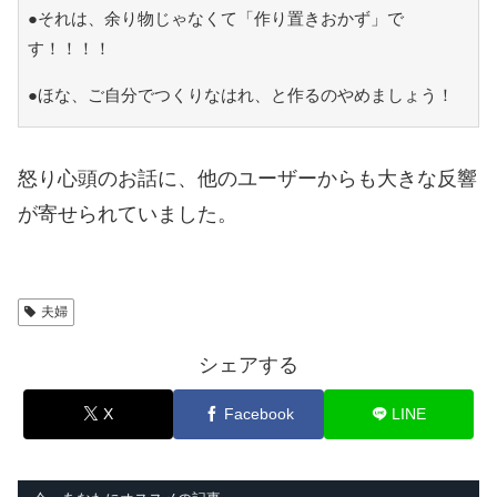
●それは、余り物じゃなくて「作り置きおかず」で
す！！！！
●ほな、ご自分でつくりなはれ、と作るのやめましょう！
怒り心頭のお話に、他のユーザーからも大きな反響
が寄せられていました。
夫婦
シェアする
X
Facebook
LINE