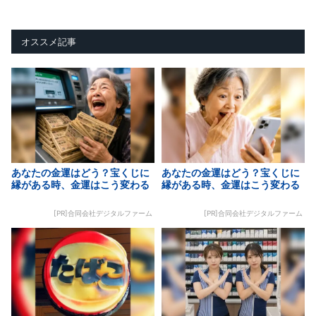
オススメ記事
あなたの金運はどう？宝くじに
あなたの金運はどう？宝くじに
縁がある時、金運はこう変わる
縁がある時、金運はこう変わる
[PR]合同会社デジタルファーム
[PR]合同会社デジタルファーム