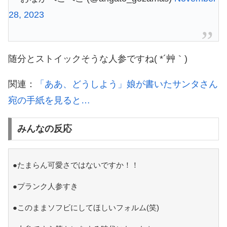
28, 2023
随分とストイックそうな人参ですね( *´艸｀)
関連：
「ああ、どうしよう」娘が書いたサンタさん
宛の手紙を見ると…
みんなの反応
●たまらん可愛さではないですか！！
●プランク人参すき
●このままソフビにしてほしいフォルム(笑)