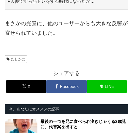
●人参ですら筋トレをする時代になったか…
まさかの光景に、他のユーザーからも大きな反響が
寄せられていました。
たしかに
シェアする
X
Facebook
LINE
今、あなたにオススメの記事
最後の一つを兄に食べられ泣きじゃくる2歳児
に、代替案を出すと