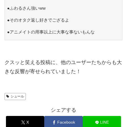
●ふわるさん強いww
●そのオタク返し好きでござるよ
●アニメイトの用事以上に大事な事ないもんな
クスッと笑える投稿に、他のユーザーたちからも大
きな反響が寄せられていました！
シュール
シェアする
X
Facebook
LINE