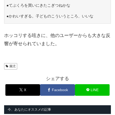
●てぶくろを買いにきたこぎつねかな
●かわいすぎる。子どものこういうところ、いいな
ホッコリする呟きに、他のユーザーからも大きな反
響が寄せられていました。
園児
シェアする
X
Facebook
LINE
今、あなたにオススメの記事