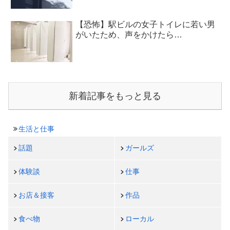
【恐怖】駅ビルの女子トイレに若い男
がいたため、声をかけたら…
新着記事をもっと見る
生活と仕事
話題
ガールズ
体験談
仕事
お店＆接客
作品
食べ物
ローカル