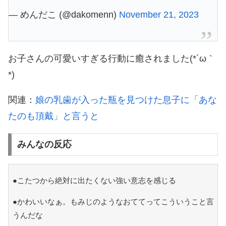
— めんだこ (@dakomenn)
November 21, 2023
お子さんの可愛いすぎる行動に癒されました(*´ω｀
*)
関連：
娘の乳歯が入った瓶を見つけた息子に「あな
たのも頂戴」と言うと
みんなの反応
●こたつから絶対に出たくない強い意志を感じる
●かわいいなぁ。もみじのようなおててってこういうこと言
うんだな