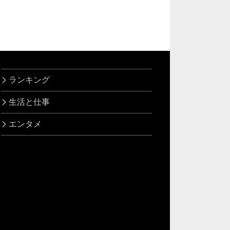
ランキング
生活と仕事
エンタメ