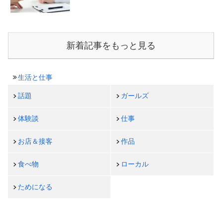
新着記事をもっと見る
生活と仕事
話題
ガールズ
体験談
仕事
お店＆接客
作品
食べ物
ローカル
ためになる