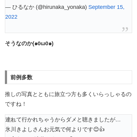
— ひるなか (@hirunaka_yonaka)
September 15,
2022
そうなのか(๑0ω0๑)
前例多数
推しの写真とともに旅立つ方も多くいらっしゃるの
ですね！
連れて行かれちゃうからダメと聴きましたが…
氷川きよしさんお元気で何よりです😊👍