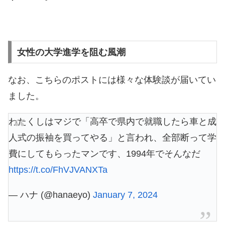
女性の大学進学を阻む風潮
なお、こちらのポストには様々な体験談が届いてい
ました。
わたくしはマジで「高卒で県内で就職したら車と成
人式の振袖を買ってやる」と言われ、全部断って学
費にしてもらったマンです、1994年でそんなだ
https://t.co/FhVJVANXTa
— ハナ (@hanaeyo)
January 7, 2024