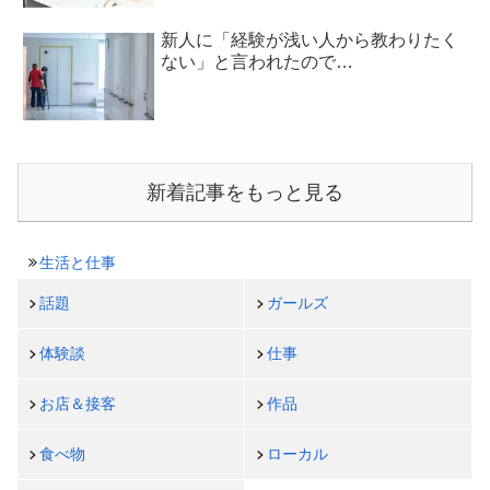
新人に「経験が浅い人から教わりたく
ない」と言われたので…
新着記事をもっと見る
生活と仕事
話題
ガールズ
体験談
仕事
お店＆接客
作品
食べ物
ローカル