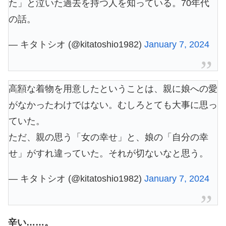
た」と泣いた過去を持つ人を知っている。70年代
の話。
— キタトシオ (@kitatoshio1982)
January 7, 2024
高額な着物を用意したということは、親に娘への愛
がなかったわけではない。むしろとても大事に思っ
ていた。
ただ、親の思う「女の幸せ」と、娘の「自分の幸
せ」がすれ違っていた。それが切ないなと思う。
— キタトシオ (@kitatoshio1982)
January 7, 2024
辛い……。