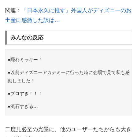
関連：
「日本永久に推す」外国人がディズニーのお
土産に感激した訳は…
みんなの反応
●隠れミッキー！
●以前ディズニーアカデミーに行った時に会場で見て私も感
動しました！
●プロすぎ！！！
●流石すぎる…
二度見必至の光景に、他のユーザーたちからも大き