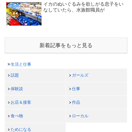
イカのぬいぐるみを欲しがる息子をい
なしていたら、水族館職員が
新着記事をもっと見る
生活と仕事
話題
ガールズ
体験談
仕事
お店＆接客
作品
食べ物
ローカル
ためになる