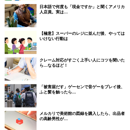
日本語で何度も「現金ですか」と聞くアメリカ
人店員。実は…
【極意】スーパーのレジに並んだ後、やっては
いけない行動は
クレーム対応がすごく上手い人にコツを聞いた
ら…なるほど！
「被害届だす」ゲーセンで音ゲーをプレイ後、
ふと髪を触ったら…
メルカリで美術館の図録を購入したら、出品者
の高齢男性が…