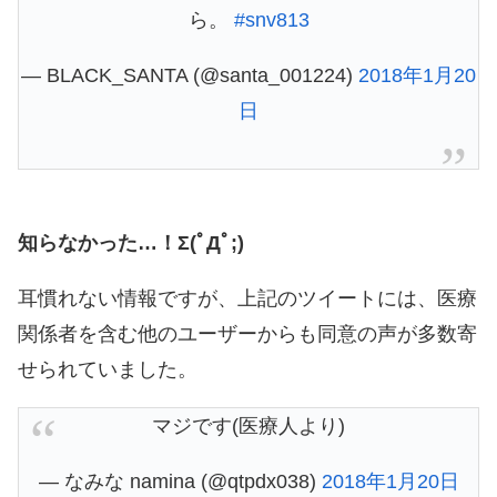
ら。
#snv813
— BLACK_SANTA (@santa_001224)
2018年1月20
日
知らなかった…！Σ(ﾟДﾟ;)
耳慣れない情報ですが、上記のツイートには、医療
関係者を含む他のユーザーからも同意の声が多数寄
せられていました。
マジです(医療人より)
— なみな namina (@qtpdx038)
2018年1月20日