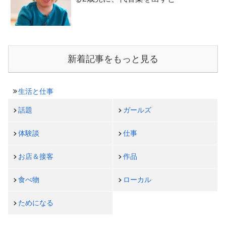
新着記事をもっと見る
生活と仕事
話題
ガールズ
体験談
仕事
お店＆接客
作品
食べ物
ローカル
ためになる