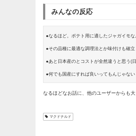
みんなの反応
●なるほど。ポテト用に適したジャガイモな
●その品種に最適な調理法とか味付けも確立
●あと日本産のとコストが全然違うと思う(日
●何でも国産にすれば良いってもんじゃない
なるほどなお話に、他のユーザーからも大
マクドナルド