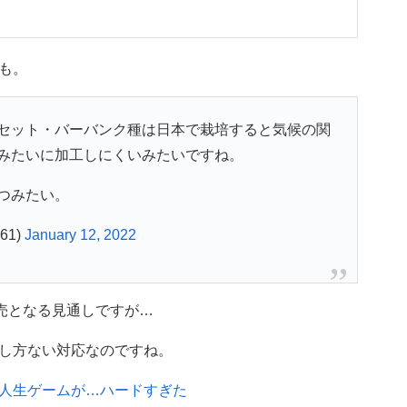
も。
セット・バーバンク種は日本で栽培すると気候の関
みたいに加工しにくいみたいですね。
つみたい。
61)
January 12, 2022
売となる見通しですが…
し方ない対応なのですね。
人生ゲームが…ハードすぎた