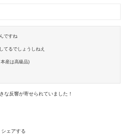
んですね
してるでしょうしねえ
本産は高級品)
きな反響が寄せられていました！
シェアする