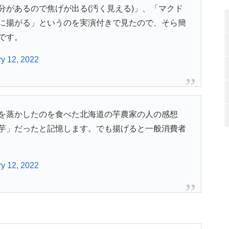
分があるので焦げが出る(汚く見える)」、「マクド
に揚がる」というのを実演付きで見たので、そら簡
です。
y 12, 2022
を蒸かしたのを食べた北海道の芋農家の人の感想
芋」だったと記憶します。でも揚げると一般消費者
y 12, 2022