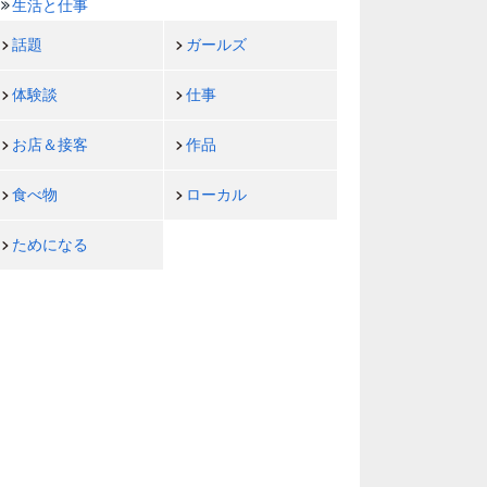
生活と仕事
話題
ガールズ
体験談
仕事
お店＆接客
作品
食べ物
ローカル
ためになる