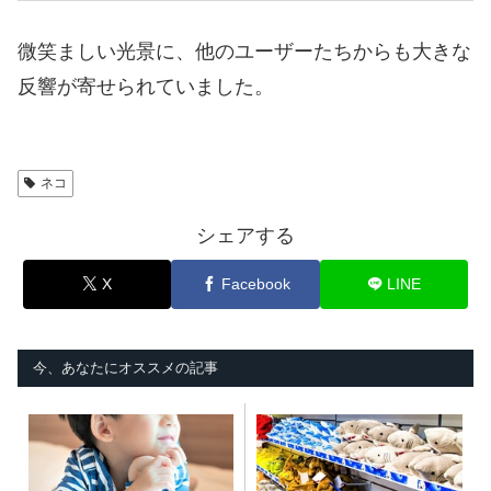
微笑ましい光景に、他のユーザーたちからも大きな
反響が寄せられていました。
ネコ
シェアする
X
Facebook
LINE
今、あなたにオススメの記事