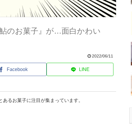
鮎のお菓子』が…面白かわい
2022/06/11
Facebook
LINE
、とあるお菓子に注目が集まっています。