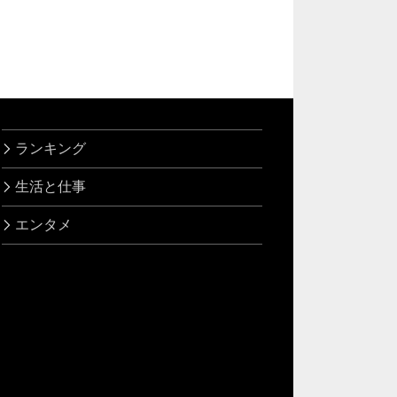
ランキング
生活と仕事
エンタメ