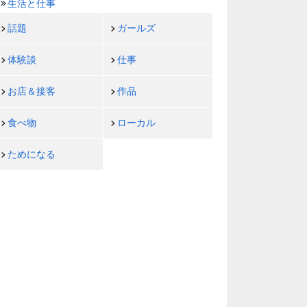
生活と仕事
話題
ガールズ
体験談
仕事
お店＆接客
作品
食べ物
ローカル
ためになる