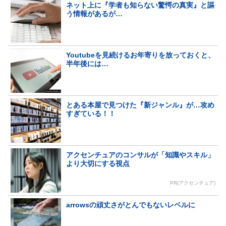
ネット上に『学者も知らない驚愕の真実』と謳
う情報があるが…
Youtubeを見続けるお年寄りを放っておくと、
半年後には…
とある本屋で見つけた『新ジャンル』が…攻め
すぎている！！
アクセンチュアのコンサルが「知識やスキル」
より大切にする視点
PR(アクセンチュア)
arrowsの頑丈さがとんでもないレベルに