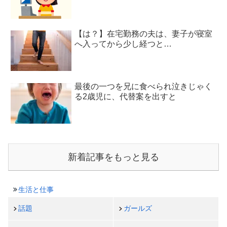
【は？】在宅勤務の夫は、妻子が寝室
へ入ってから少し経つと…
最後の一つを兄に食べられ泣きじゃく
る2歳児に、代替案を出すと
新着記事をもっと見る
生活と仕事
話題
ガールズ