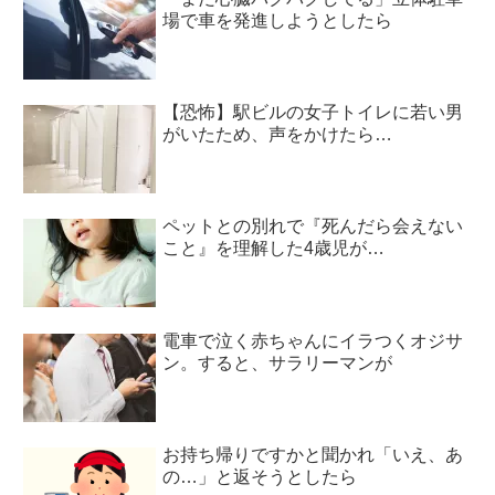
場で車を発進しようとしたら
【恐怖】駅ビルの女子トイレに若い男
がいたため、声をかけたら…
ペットとの別れで『死んだら会えない
こと』を理解した4歳児が…
電車で泣く赤ちゃんにイラつくオジサ
ン。すると、サラリーマンが
お持ち帰りですかと聞かれ「いえ、あ
の…」と返そうとしたら