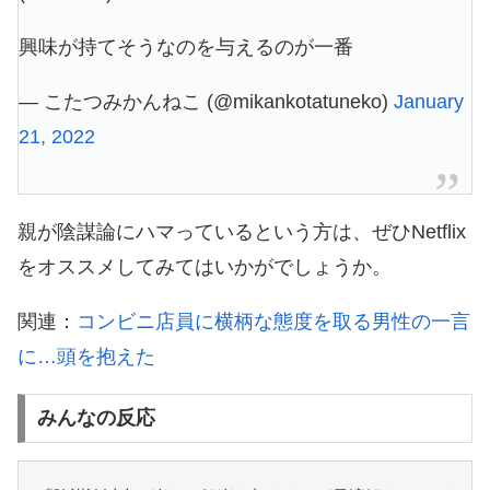
興味が持てそうなのを与えるのが一番
— こたつみかんねこ (@mikankotatuneko)
January
21, 2022
親が陰謀論にハマっているという方は、ぜひNetflix
をオススメしてみてはいかがでしょうか。
関連：
コンビニ店員に横柄な態度を取る男性の一言
に…頭を抱えた
みんなの反応