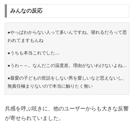
みんなの反応
●やっぱわからない人って多いんですね。寝れるだろって思
われてますもんね
●うちも本当これでした…
●うわ～～。なんだこの温度差。理由がないわけないよね…
●最愛の子どもの世話をしない男を愛しいなど思えないし、
無責任極まりないので本当に触りたく無い
共感を呼ぶ呟きに、他のユーザーからも大きな反響
が寄せられていました。