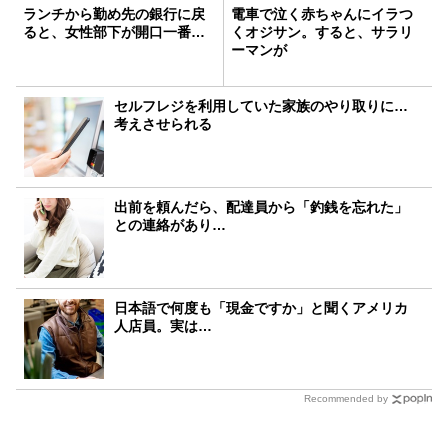
ランチから勤め先の銀行に戻
電車で泣く赤ちゃんにイラつ
ると、女性部下が開口一番…
くオジサン。すると、サラリ
ーマンが
セルフレジを利用していた家族のやり取りに…
考えさせられる
出前を頼んだら、配達員から「釣銭を忘れた」
との連絡があり…
日本語で何度も「現金ですか」と聞くアメリカ
人店員。実は…
Recommended by