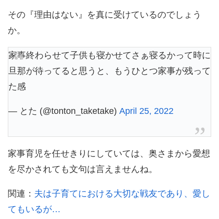
その『理由はない』を真に受けているのでしょう
か。
家事終わらせて子供も寝かせてさぁ寝るかって時に
旦那が待ってると思うと、もうひとつ家事が残って
た感
— とた (@tonton_taketake)
April 25, 2022
家事育児を任せきりにしていては、奥さまから愛想
を尽かされても文句は言えませんね。
関連：
夫は子育てにおける大切な戦友であり、愛し
てもいるが…