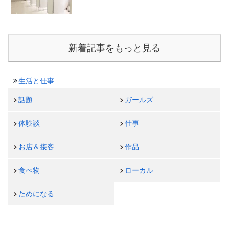
新着記事をもっと見る
生活と仕事
話題
ガールズ
体験談
仕事
お店＆接客
作品
食べ物
ローカル
ためになる