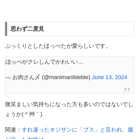
思わず二度見
ぷっくりとしたほっぺたが愛らしいです。
ほっぺがクレしんでかわいい…
— お肉さん〆 (@manimanibleble)
June 13, 2024
微笑ましい気持ちになった方も多いのではないでし
ょうか( *´艸｀)
関連：
すれ違ったオジサンに「ブス」と言われ、腹