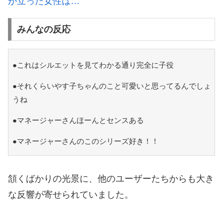
が立った女性は…
みんなの反応
●これはシルエットを見てわかる通り完全に子役
●それくらいやす子ちゃんのこと可愛いと思ってるんでしょ
うね
●マネージャーさんほーんとセンスある
●マネージャーさんのこのシリーズ好き！！
頷くばかりの光景に、他のユーザーたちからも大き
な反響が寄せられていました。