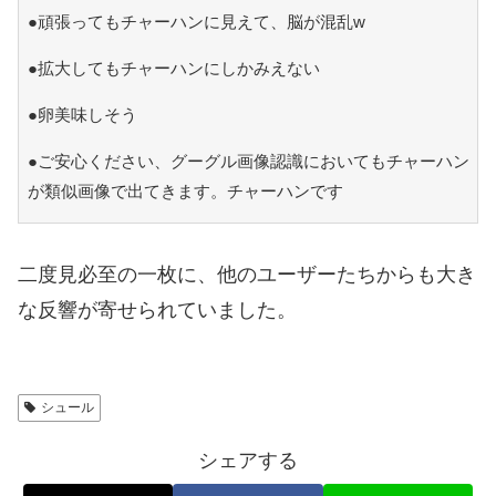
●頑張ってもチャーハンに見えて、脳が混乱w
●拡大してもチャーハンにしかみえない
●卵美味しそう
●ご安心ください、グーグル画像認識においてもチャーハン
が類似画像で出てきます。チャーハンです
二度見必至の一枚に、他のユーザーたちからも大き
な反響が寄せられていました。
シュール
シェアする