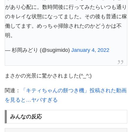
があり心配に。数時間後に行ってみたらいつも通り
のキレイな状態になってました。その後も普通に稼
働してます。めっちゃ掃除されたのかどうかは不
明。
— 杉岡みどり (@sugimido)
January 4, 2022
まさかの光景に驚かされました(^_^;)
関連：
「キティちゃんの餅つき機」投稿された動画
を見ると…ヤバすぎる
みんなの反応