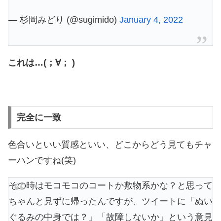
— 杉岡みどり (@sugimido)
January 4, 2022
これは…(；∀； )
完全に一致
色合いといい質感といい、どこからどう見てもチャ
ーハンですね(笑)
その時はモコモコのコートか敷物系かな？と思って
ちゃんと見ずに帰ったんですが、ツイートに「ぬい
ぐるみの中身では？」「故障しないか」という意見