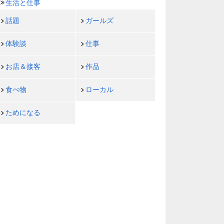
生活と仕事
話題
ガールズ
体験談
仕事
お店＆接客
作品
食べ物
ローカル
ためになる