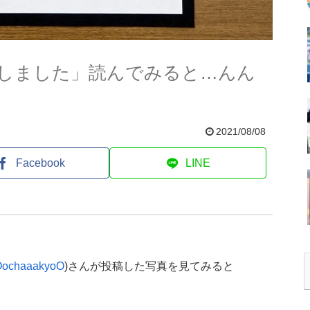
しました」読んでみると…んん
2021/08/08
Facebook
LINE
ochaaakyoO
)さんが投稿した写真を見てみると