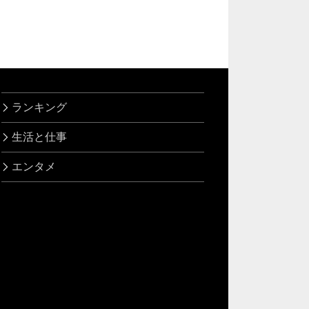
ランキング
生活と仕事
エンタメ