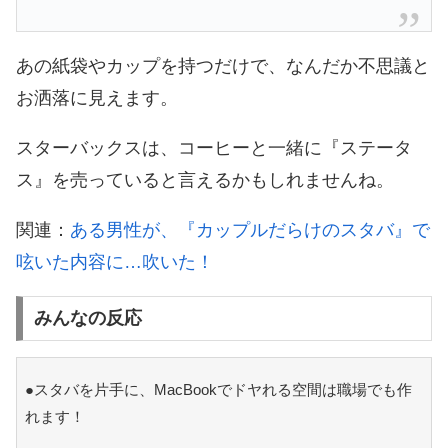
あの紙袋やカップを持つだけで、なんだか不思議と
お洒落に見えます。
スターバックスは、コーヒーと一緒に『ステータ
ス』を売っていると言えるかもしれませんね。
関連：
ある男性が、『カップルだらけのスタバ』で
呟いた内容に…吹いた！
みんなの反応
●スタバを片手に、MacBookでドヤれる空間は職場でも作
れます！