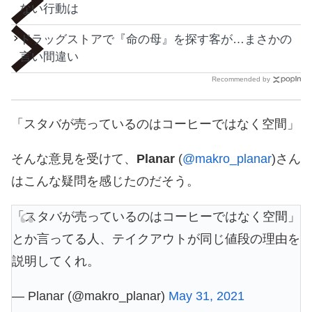
ない行動は
ドラッグストアで『命の母』を探す客が…まさかの
言い間違い
Recommended by
「スタバが売っているのはコーヒーではなく空間」
そんな意見を受けて、
Planar
(
@makro_planar
)さん
はこんな疑問を感じたのだそう。
「スタバが売っているのはコーヒーではなく空間」
とか言ってる人、テイクアウトが同じ値段の理由を
説明してくれ。
— Planar (@makro_planar)
May 31, 2021