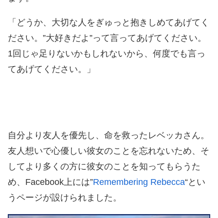
「どうか、大切な人をぎゅっと抱きしめてあげてく
ださい。”大好きだよ”って言ってあげてください。
1回じゃ足りないかもしれないから、何度でも言っ
てあげてください。」
自分より友人を優先し、命を救ったレベッカさん。
友人想いで心優しい彼女のことを忘れないため、そ
してより多くの方に彼女のことを知ってもらうた
め、Facebook上には”
Remembering Rebecca
“とい
うページが設けられました。