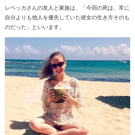
レベッカさんの友人と家族は、「今回の死は、常に
自分よりも他人を優先していた彼女の生き方そのも
のだった」といいます。