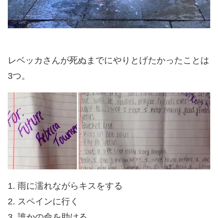
レベッカさんが死ぬまでにやりとげたかったことは
3つ。
1. 雨に濡れながらキスをする
2. スペインに行く
3. 誰かの命を助ける