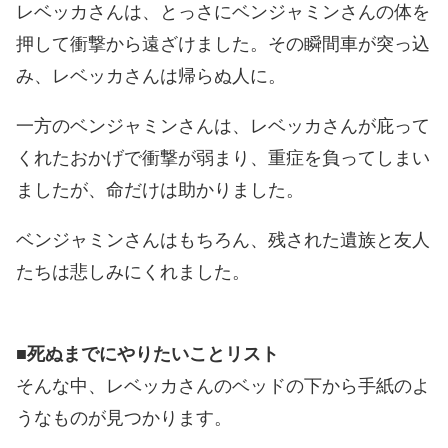
レベッカさんは、とっさにベンジャミンさんの体を
押して衝撃から遠ざけました。その瞬間車が突っ込
み、レベッカさんは帰らぬ人に。
一方のベンジャミンさんは、レベッカさんが庇って
くれたおかげで衝撃が弱まり、重症を負ってしまい
ましたが、命だけは助かりました。
ベンジャミンさんはもちろん、残された遺族と友人
たちは悲しみにくれました。
■死ぬまでにやりたいことリスト
そんな中、レベッカさんのベッドの下から手紙のよ
うなものが見つかります。