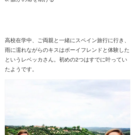
高校在学中、ご両親と一緒にスペイン旅行に行き、
雨に濡れながらのキスはボーイフレンドと体験した
というレベッカさん。初めの2つはすでに叶ってい
たようです。