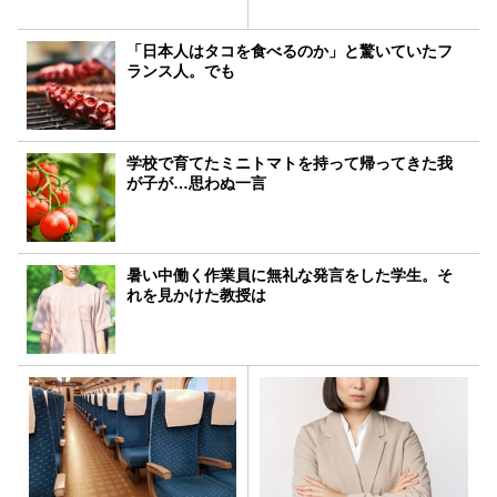
「日本人はタコを食べるのか」と驚いていたフ
ランス人。でも
学校で育てたミニトマトを持って帰ってきた我
が子が…思わぬ一言
暑い中働く作業員に無礼な発言をした学生。そ
れを見かけた教授は