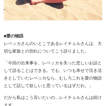
■愛の物語
レベッカさんのいとこであるレイチェルさんは、大
切な家族との別れについてこう語りました。
「今回の出来事を、レベッカを失った悲しいお話と
して語ることはできる。でも、いつも幸せで活き活
きとしていたレベッカなら、むしろこれを愛の物語
として話して欲しいと思っているはずだわ。」
だから私はこう言いたいの…レイチェルさんは続け
ます。