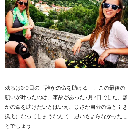
残るは3つ目の「誰かの命を助ける」。この最後の
願いが叶ったのは、事故があった7月2日でした。誰
かの命を助けたいとはいえ、まさか自分の命と引き
換えになってしまうなんて…思いもよらなかったこ
とでしょう。