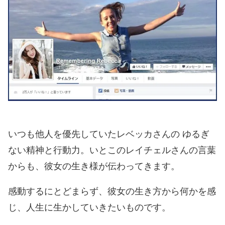
いつも他人を優先していたレベッカさんの ゆるぎ
ない精神と行動力。いとこのレイチェルさんの言葉
からも、彼女の生き様が伝わってきます。
感動するにとどまらず、彼女の生き方から何かを感
じ、人生に生かしていきたいものです。