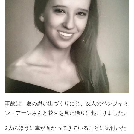
事故は、夏の思い出づくりにと、友人のベンジャミ
ン・アーンさんと花火を見た帰りに起こりました。
2人のほうに車が向かってきていることに気付いた