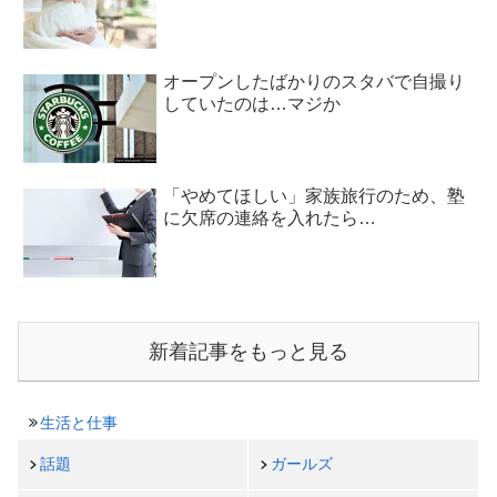
オープンしたばかりのスタバで自撮り
していたのは…マジか
「やめてほしい」家族旅行のため、塾
に欠席の連絡を入れたら…
新着記事をもっと見る
生活と仕事
話題
ガールズ