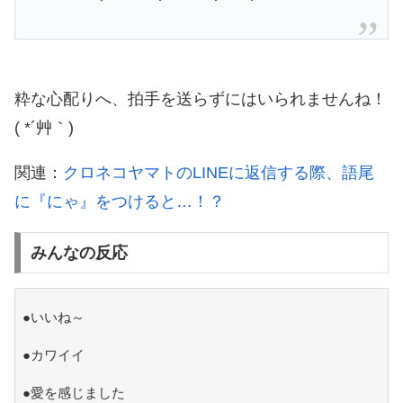
粋な心配りへ、拍手を送らずにはいられませんね！
( *´艸｀)
関連：
クロネコヤマトのLINEに返信する際、語尾
に『にゃ』をつけると…！？
みんなの反応
●いいね～
●カワイイ
●愛を感じました