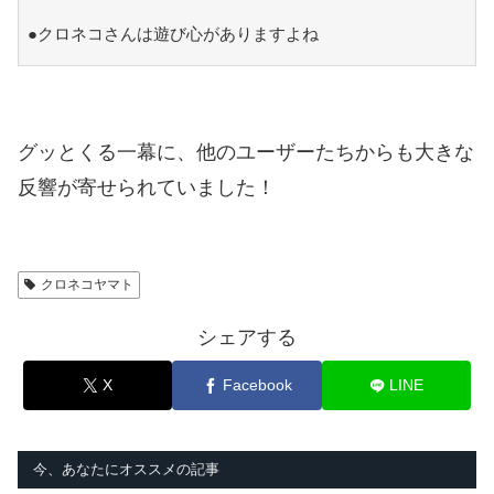
●クロネコさんは遊び心がありますよね
グッとくる一幕に、他のユーザーたちからも大きな
反響が寄せられていました！
クロネコヤマト
シェアする
X
Facebook
LINE
今、あなたにオススメの記事