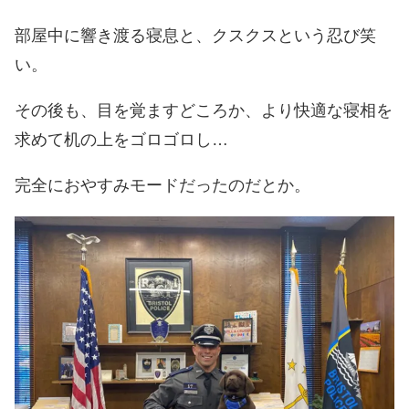
部屋中に響き渡る寝息と、クスクスという忍び笑
い。
その後も、目を覚ますどころか、より快適な寝相を
求めて机の上をゴロゴロし…
完全におやすみモードだったのだとか。