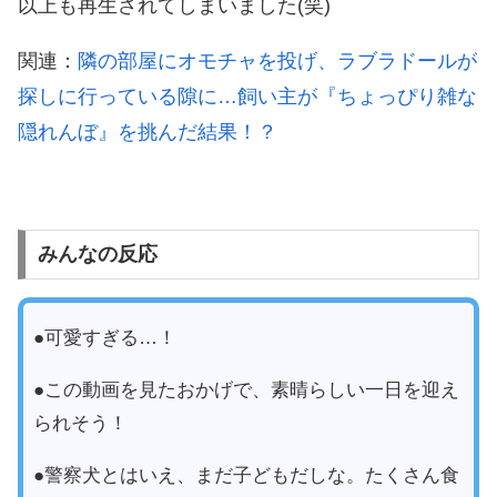
以上も再生されてしまいました(笑)
関連：
隣の部屋にオモチャを投げ、ラブラドールが
探しに行っている隙に…飼い主が『ちょっぴり雑な
隠れんぼ』を挑んだ結果！？
みんなの反応
●可愛すぎる…！
●この動画を見たおかげで、素晴らしい一日を迎え
られそう！
●警察犬とはいえ、まだ子どもだしな。たくさん食