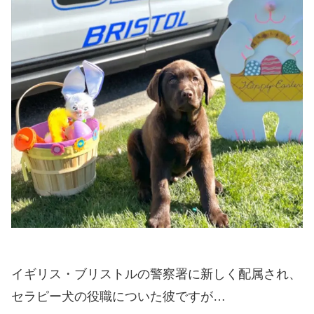
イギリス・ブリストルの警察署に新しく配属され、
セラピー犬の役職についた彼ですが…