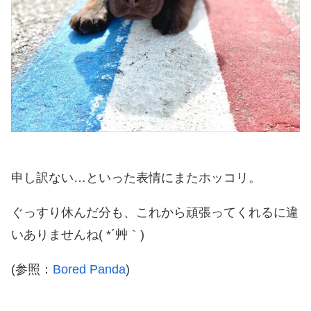
申し訳ない…といった表情にまたホッコリ。
ぐっすり休んだ分も、これから頑張ってくれるに違
いありませんね( *´艸｀)
(参照：
Bored Panda
)