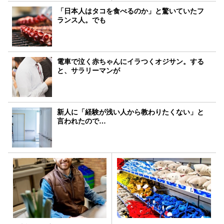
「日本人はタコを食べるのか」と驚いていたフ
ランス人。でも
電車で泣く赤ちゃんにイラつくオジサン。する
と、サラリーマンが
新人に「経験が浅い人から教わりたくない」と
言われたので…