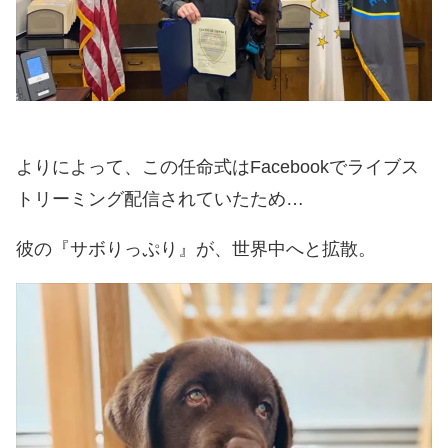
よりによって、この任命式はFacebookでライブス
トリーミング配信されていたため…
彼の『サボりっぷり』が、世界中へと拡散。