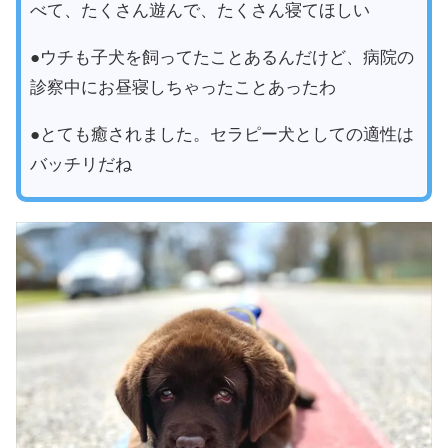
べて、たくさん遊んで、たくさん寝てほしい
●ウチも子犬を飼ってたことあるんだけど、病院の
診察中にお昼寝しちゃったことあったわ
●とても癒されました。セラピー犬としての適性は
バッチリだね