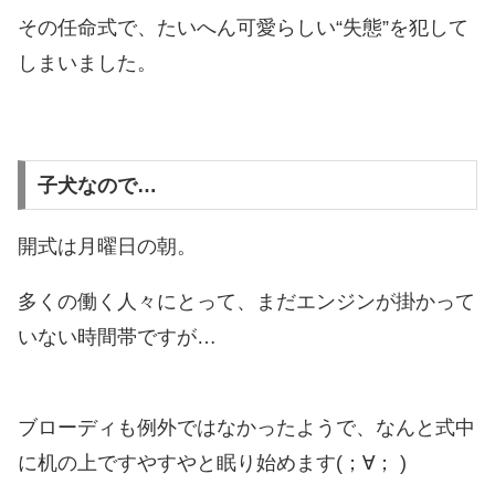
その任命式で、たいへん可愛らしい“失態”を犯して
しまいました。
子犬なので…
開式は月曜日の朝。
多くの働く人々にとって、まだエンジンが掛かって
いない時間帯ですが…
ブローディも例外ではなかったようで、なんと式中
に机の上ですやすやと眠り始めます(；∀； )