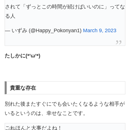
されて「ずっとこの時間が続けばいいのに」ってな
る人
— いずみ (@Happy_Pokonyan1)
March 9, 2023
たしかに(*’ω’*)
貴重な存在
別れた後またすぐにでも会いたくなるような相手が
いるというのは、幸せなことです。
これほんと大事だよね！