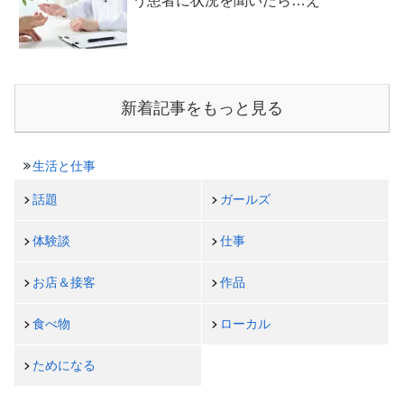
う患者に状況を聞いたら…え
新着記事をもっと見る
生活と仕事
話題
ガールズ
体験談
仕事
お店＆接客
作品
食べ物
ローカル
ためになる