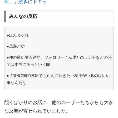
年…」続きにドキッ
みんなの反応
●ほんまそれ
●旦那だや
●仲の良い友人達や、フォロワーさん達とのランチなどの時
間は本当にあっという間
●片道4時間の運転でも迎えに行きたい友達がいるのはいい
事なんだな
頷くばかりのお話に、他のユーザーたちからも大き
な反響が寄せられていました。