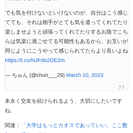
でも気を付けないといけないのが、自分はこう感じ
てても、それは相手がとても気を遣ってくれてたり
楽しませようと頑張ってくれてたりするお陰でこち
らは気楽に過ごせてる可能性もあるから、お互いが
同じようにこうやって感じられてたらより良いよね
https://t.co/NJFdo2DE2m
— ちゅん (@chun___29)
March 10, 2023
末永く交友を続けられるよう、大切にしたいです
ね。
関連：
「大学はもっとカオスであっていい。ここ数